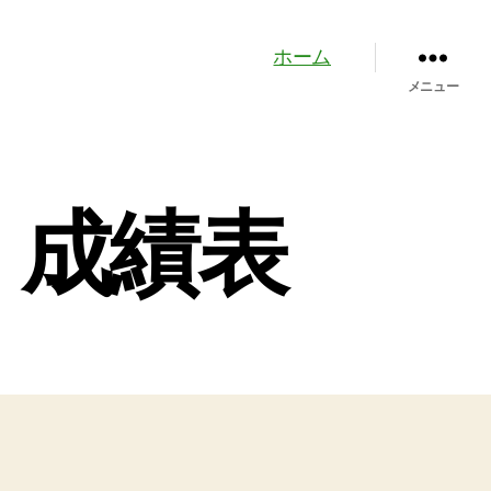
ホーム
メニュー
・成績表