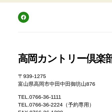
Facebook
高岡カントリー倶楽
〒939-1275
富山県高岡市中田中田御坊山876
TEL.0766-36-1111
TEL.0766-36-2224（予約専用）