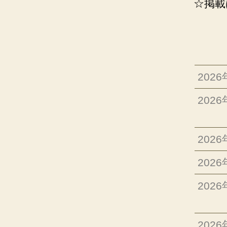
☆掲載
202
202
202
202
202
202