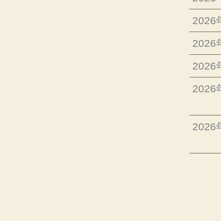
202
202
202
202
202